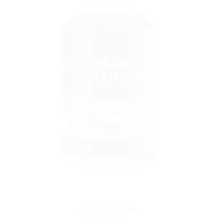
CONSERVE DI PESCE
Garum di tonno 100g.