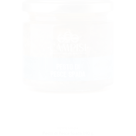
DESIDERI
PESCE SPADA
Pesto di Pesce Spada 190 g.