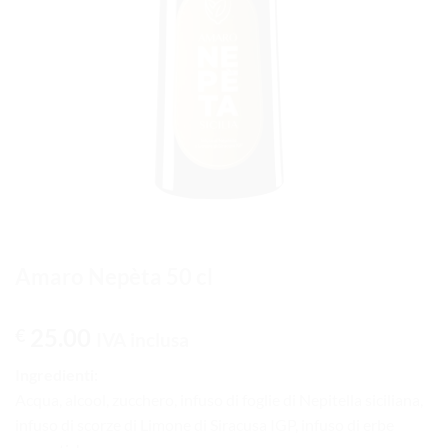
Amaro Nepèta 50 cl
25.00
€
IVA inclusa
Ingredienti:
Acqua, alcool, zucchero, infuso di foglie di Nepitella siciliana,
infuso di scorze di Limone di Siracusa IGP, infuso di erbe