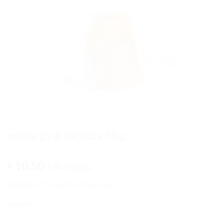
bottarga di Ricciola 70 g.
10.50
€
IVA inclusa
Ingredienti: uova di ricciola, sale
Esaurito