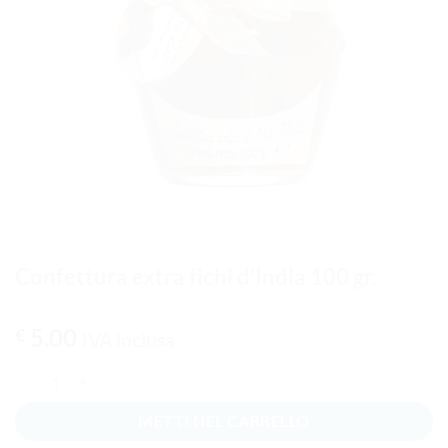
Confettura extra fichi d’India 100 gr.
5.00
€
IVA inclusa
Confettura extra fichi d'India 100 gr. quantità
METTI NEL CARRELLO