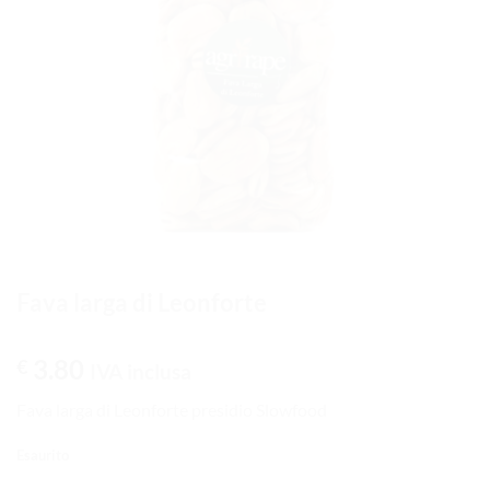
Fava larga di Leonforte
3.80
€
IVA inclusa
Fava larga di Leonforte presidio Slowfood
Esaurito