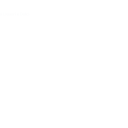
ni Liquori e Dolci