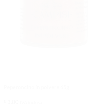
Peperoncino in polvere 65g
3.00
€
IVA inclusa