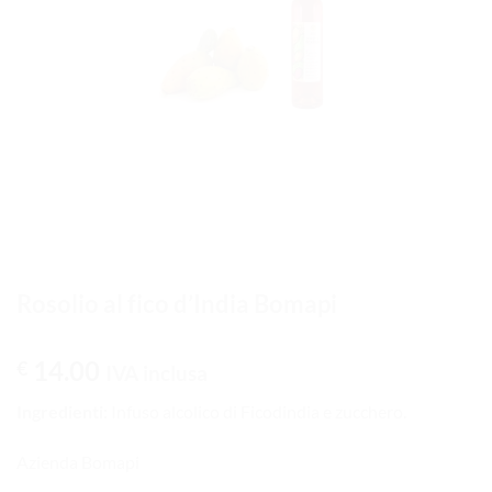
Rosolio al fico d’India Bomapi
14.00
€
IVA inclusa
Ingredienti:
Infuso alcolico di Ficodindia e zucchero.
Azienda Bomapi