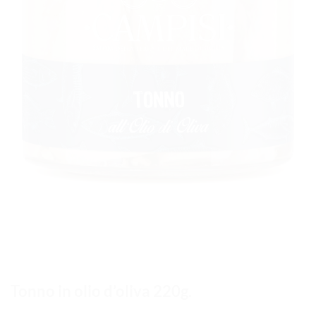
Tonno in olio d’oliva 220g.