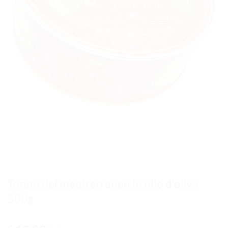
Tonno del mediterraneo in olio d’oliva
500g