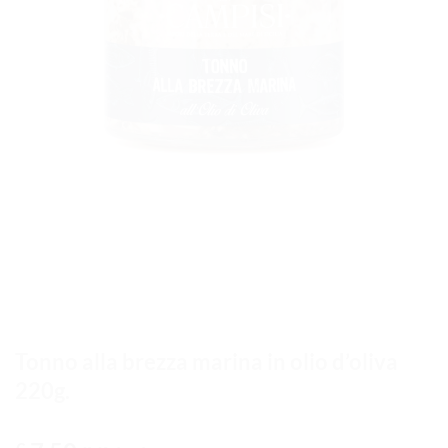
Tonno alla brezza marina in olio d’oliva
220g.