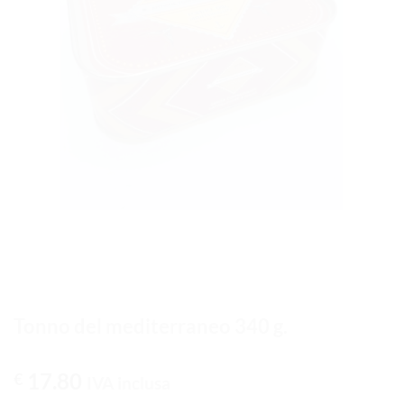
Tonno del mediterraneo 340 g.
17.80
€
IVA inclusa