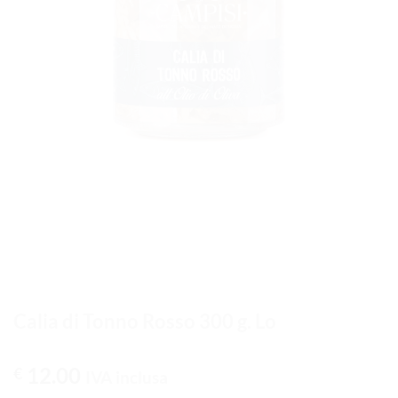
Calia di Tonno Rosso 300 g. Lo
12.00
€
IVA inclusa