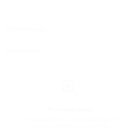
RECENSIONI (0)
Customer reviews
No reviews found
No reviews match your current filters. Try adjusting
or clearing your filters to see more reviews.