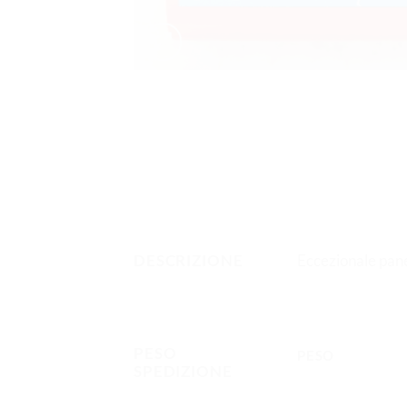
Eccezionale pane
DESCRIZIONE
PESO
PESO
SPEDIZIONE