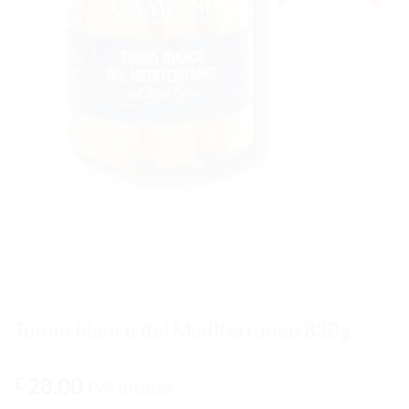
Tonno bianco del Mediterraneo 830g
28.00
€
IVA inclusa